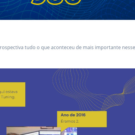
trospectiva tudo o que aconteceu de mais importante ness