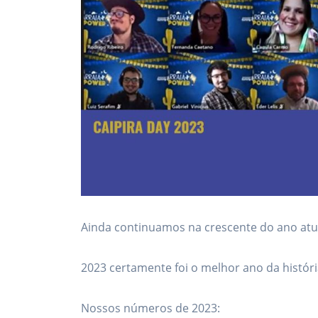
Ainda continuamos na crescente do ano atu
2023 certamente foi o melhor ano da histór
Nossos números de 2023: