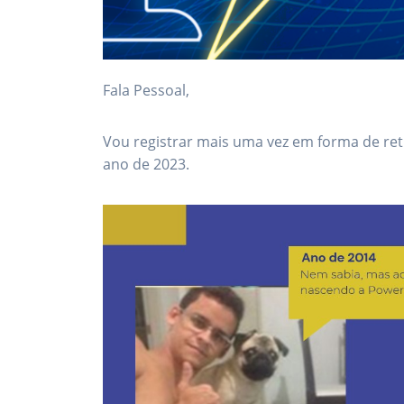
Fala Pessoal,
Vou registrar mais uma vez em forma de re
ano de 2023.