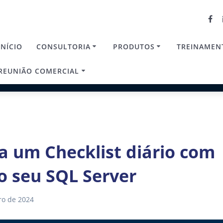
INÍCIO
CONSULTORIA
PRODUTOS
TREINAMEN
REUNIÃO COMERCIAL
a um Checklist diário com
o seu SQL Server
ro de 2024