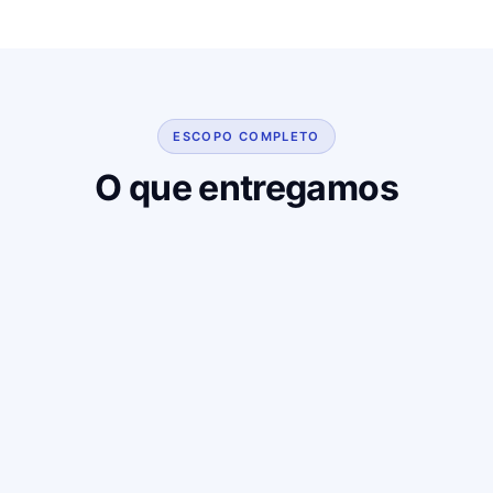
ESCOPO COMPLETO
O que entregamos