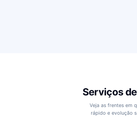
Serviços de
Veja as frentes em 
rápido e evolução s