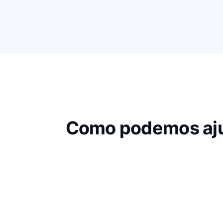
Como podemos aju