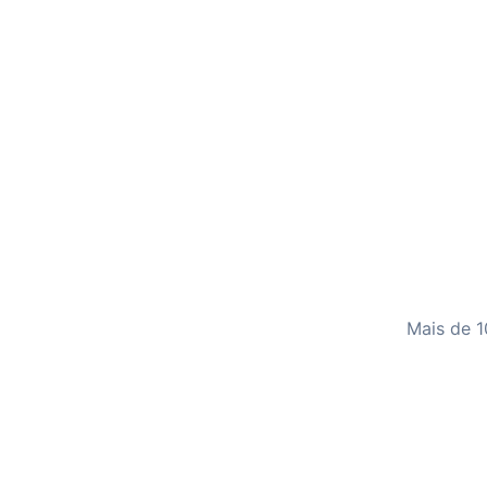
Mais de 1