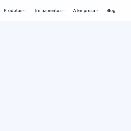
Produtos
Treinamentos
A Empresa
Blog