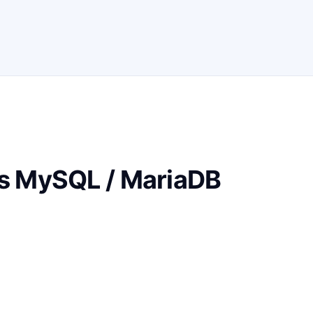
s MySQL / MariaDB