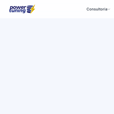
Consultoria