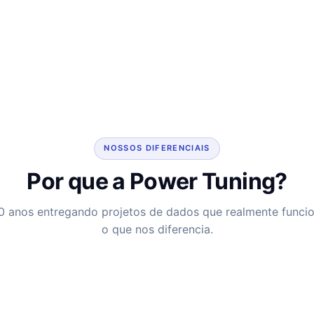
NOSSOS DIFERENCIAIS
Por que a Power Tuning?
0 anos entregando projetos de dados que realmente funci
o que nos diferencia.