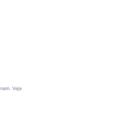
onam. Veja