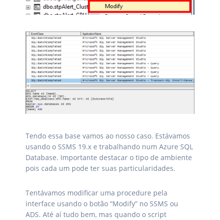
Tendo essa base vamos ao nosso caso. Estávamos
usando o SSMS 19.x e trabalhando num Azure SQL
Database. Importante destacar o tipo de ambiente
pois cada um pode ter suas particularidades.
Tentávamos modificar uma procedure pela
interface usando o botão “Modify” no SSMS ou
ADS. Até aí tudo bem, mas quando o script