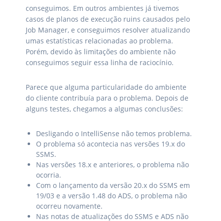
conseguimos. Em outros ambientes já tivemos
casos de planos de execução ruins causados pelo
Job Manager, e conseguimos resolver atualizando
umas estatísticas relacionadas ao problema.
Porém, devido às limitações do ambiente não
conseguimos seguir essa linha de raciocínio.
Parece que alguma particularidade do ambiente
do cliente contribuía para o problema. Depois de
alguns testes, chegamos a algumas conclusões:
Desligando o IntelliSense não temos problema.
O problema só acontecia nas versões 19.x do
SSMS.
Nas versões 18.x e anteriores, o problema não
ocorria.
Com o lançamento da versão 20.x do SSMS em
19/03 e a versão 1.48 do ADS, o problema não
ocorreu novamente.
Nas notas de atualizações do SSMS e ADS não