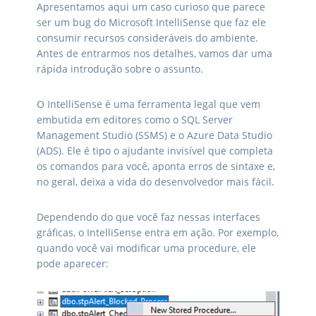
Apresentamos aqui um caso curioso que parece
ser um bug do Microsoft IntelliSense que faz ele
consumir recursos consideráveis do ambiente.
Antes de entrarmos nos detalhes, vamos dar uma
rápida introdução sobre o assunto.
O IntelliSense é uma ferramenta legal que vem
embutida em editores como o SQL Server
Management Studio (SSMS) e o Azure Data Studio
(ADS). Ele é tipo o ajudante invisível que completa
os comandos para você, aponta erros de sintaxe e,
no geral, deixa a vida do desenvolvedor mais fácil.
Dependendo do que você faz nessas interfaces
gráficas, o IntelliSense entra em ação. Por exemplo,
quando você vai modificar uma procedure, ele
pode aparecer: