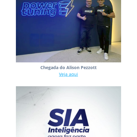
Chegada do Alison Pezzott
Veja aqui