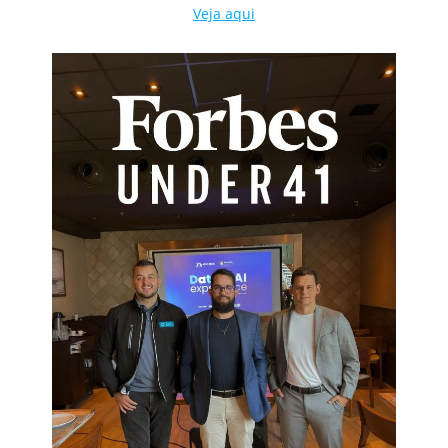
Veja aqui