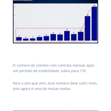
O número de clientes com contrato mensal, após
um período de estabilidade, subiu para 170.
Para o ano que vem, esse número deve subir mais,
pois agora é uma de nossas metas.