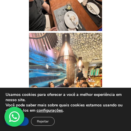
Usamos cookies para oferecer a você a melhor experiência em
nosso site.
Você pode saber mais sobre quais cookies estamos usando ou
desativá-los em
configurações
.
Aceitar
Rejeitar