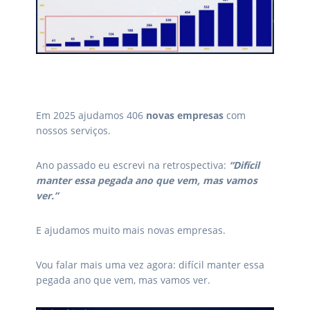
Em 2025 ajudamos 406
novas empresas
com
nossos serviços.
Ano passado eu escrevi na retrospectiva:
“Difícil
manter essa pegada ano que vem, mas vamos
ver.”
E ajudamos muito mais novas empresas.
Vou falar mais uma vez agora: difícil manter essa
pegada ano que vem, mas vamos ver.