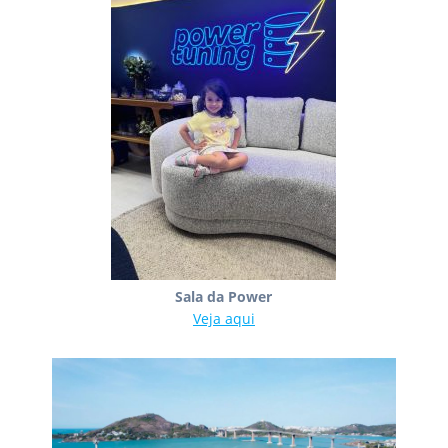
Sala da Power
Veja aqui