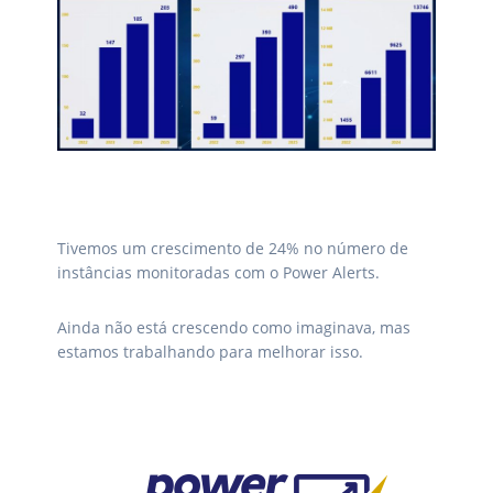
Tivemos um crescimento de 24% no número de
instâncias monitoradas com o Power Alerts.
Ainda não está crescendo como imaginava, mas
estamos trabalhando para melhorar isso.