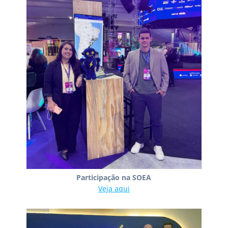
Participação na SOEA
Veja aqui