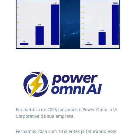
Em outubro de 2025 lançamos o Power Omni, a IA
Corporativa da sua empresa.
Fechamos 2025 com 10 clientes já faturando esse