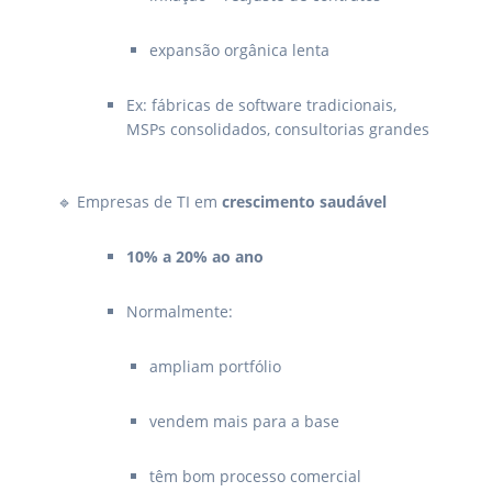
expansão orgânica lenta
Ex: fábricas de software tradicionais,
MSPs consolidados, consultorias grandes
🔹 Empresas de TI em
crescimento saudável
10% a 20% ao ano
Normalmente:
ampliam portfólio
vendem mais para a base
têm bom processo comercial