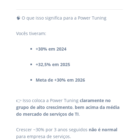
🧠 O que isso significa para a Power Tuning
Vocês tiveram:
+30% em 2024
+32,5% em 2025
Meta de +30% em 2026
👉 Isso coloca a Power Tuning
claramente no
grupo de alto crescimento
,
bem acima da média
do mercado de serviços de TI
.
Crescer ~30% por 3 anos seguidos
não é normal
para empresa de serviços.