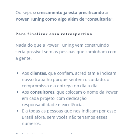
Ou seja:
o crescimento já está precificando a
Power Tuning como algo além de “consultoria”
.
Para finalizar essa retrospectiva
Nada do que a Power Tuning vem construindo
seria possível sem as pessoas que caminham com
a gente.
Aos
clientes
, que confiam, acreditam e indicam
nosso trabalho porque sentem o cuidado, o
compromisso e a entrega no dia a dia.
Aos
consultores
, que colocam o nome da Power
em cada projeto, com dedicação,
responsabilidade e excelência.
E a todas as pessoas que nos indicam por esse
Brasil afora, sem vocês não teríamos esses
números.