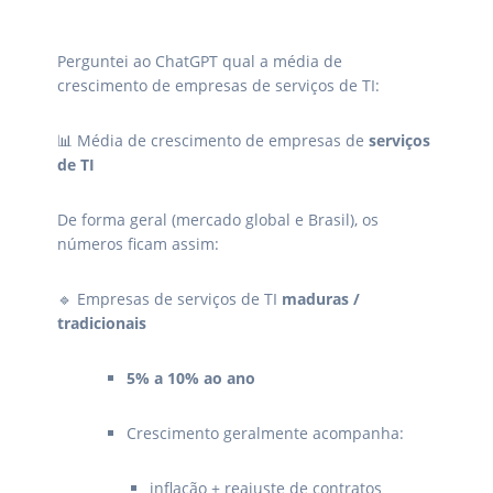
Perguntei ao ChatGPT qual a média de
crescimento de empresas de serviços de TI:
📊 Média de crescimento de empresas de
serviços
de TI
De forma geral (mercado global e Brasil), os
números ficam assim:
🔹 Empresas de serviços de TI
maduras /
tradicionais
5% a 10% ao ano
Crescimento geralmente acompanha:
inflação + reajuste de contratos