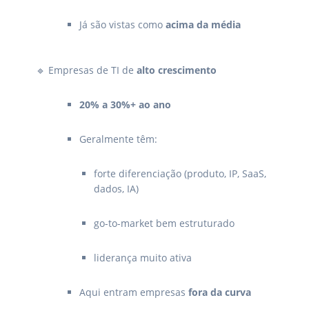
Já são vistas como
acima da média
🔹 Empresas de TI de
alto crescimento
20% a 30%+ ao ano
Geralmente têm:
forte diferenciação (produto, IP, SaaS,
dados, IA)
go-to-market bem estruturado
liderança muito ativa
Aqui entram empresas
fora da curva