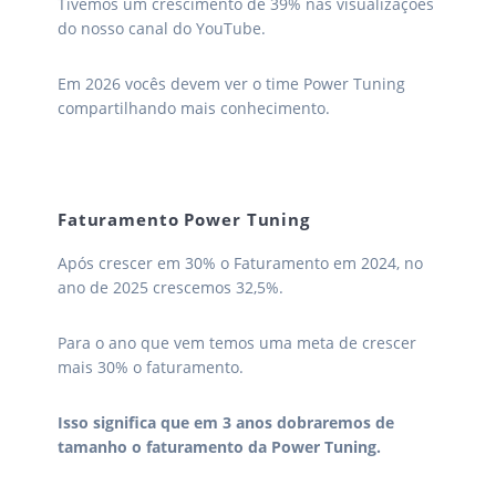
Tivemos um crescimento de 39% nas visualizações
do nosso canal do YouTube.
Em 2026 vocês devem ver o time Power Tuning
compartilhando mais conhecimento.
Faturamento Power Tuning
Após crescer em 30% o Faturamento em 2024, no
ano de 2025 crescemos 32,5%.
Para o ano que vem temos uma meta de crescer
mais 30% o faturamento.
Isso significa que em 3 anos dobraremos de
tamanho o faturamento da Power Tuning.