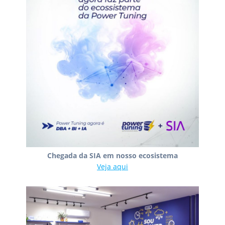
Chegada da SIA em nosso ecosistema
Veja aqui