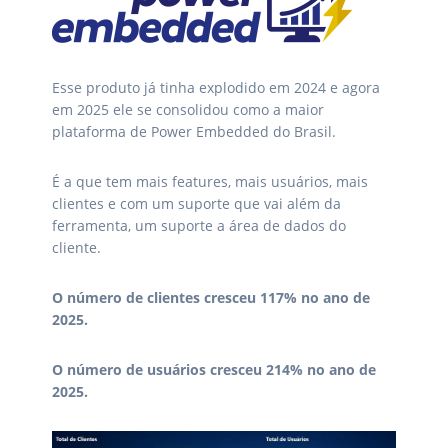
Esse produto já tinha explodido em 2024 e agora
em 2025 ele se consolidou como a maior
plataforma de Power Embedded do Brasil.
É a que tem mais features, mais usuários, mais
clientes e com um suporte que vai além da
ferramenta, um suporte a área de dados do
cliente.
O número de clientes cresceu 117% no ano de
2025.
O número de usuários cresceu 214% no ano de
2025.