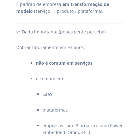
É padrão de empresa
em transformação de
modelo
(serviço → produto / plataforma).
📈 Dado importante (pouca gente percebe)
Dobrar faturamento em ~3 anos:
não é comum em serviços
é comum em:
SaaS
plataformas
empresas com IP próprio (como Power
Embedded, Omni, etc.)