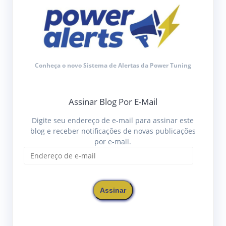
Conheça o novo Sistema de Alertas da Power Tuning
Assinar Blog Por E-Mail
Digite seu endereço de e-mail para assinar este
blog e receber notificações de novas publicações
por e-mail.
Endereço
de
e-
mail
Assinar