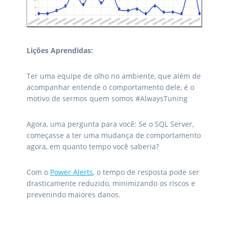
Lições Aprendidas:
Ter uma equipe de olho no ambiente, que além de
acompanhar entende o comportamento dele, é o
motivo de sermos quem somos #AlwaysTuning
Agora, uma pergunta para você: Se o SQL Server,
começasse a ter uma mudança de comportamento
agora, em quanto tempo você saberia?
Com o
Power Alerts
, o tempo de resposta pode ser
drasticamente reduzido, minimizando os riscos e
prevenindo maiores danos.