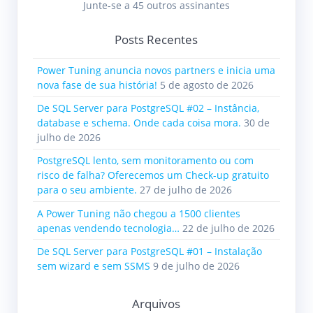
Junte-se a 45 outros assinantes
Posts Recentes
Power Tuning anuncia novos partners e inicia uma
nova fase de sua história!
5 de agosto de 2026
De SQL Server para PostgreSQL #02 – Instância,
database e schema. Onde cada coisa mora.
30 de
julho de 2026
PostgreSQL lento, sem monitoramento ou com
risco de falha? Oferecemos um Check-up gratuito
para o seu ambiente.
27 de julho de 2026
A Power Tuning não chegou a 1500 clientes
apenas vendendo tecnologia…
22 de julho de 2026
De SQL Server para PostgreSQL #01 – Instalação
sem wizard e sem SSMS
9 de julho de 2026
Arquivos