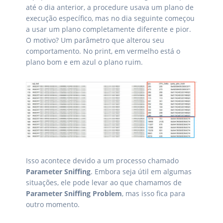
até o dia anterior, a procedure usava um plano de
execução específico, mas no dia seguinte começou
a usar um plano completamente diferente e pior.
O motivo? Um parâmetro que alterou seu
comportamento. No print, em vermelho está o
plano bom e em azul o plano ruim.
Isso acontece devido a um processo chamado
Parameter Sniffing
. Embora seja útil em algumas
situações, ele pode levar ao que chamamos de
Parameter Sniffing Problem
, mas isso fica para
outro momento.