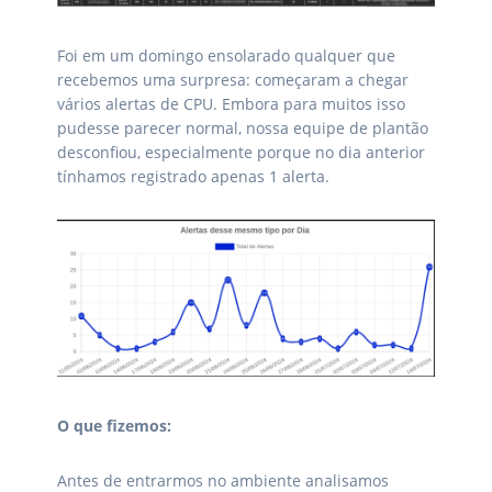
Foi em um domingo ensolarado qualquer que
recebemos uma surpresa: começaram a chegar
vários alertas de CPU. Embora para muitos isso
pudesse parecer normal, nossa equipe de plantão
desconfiou, especialmente porque no dia anterior
tínhamos registrado apenas 1 alerta.
O que fizemos:
Antes de entrarmos no ambiente analisamos