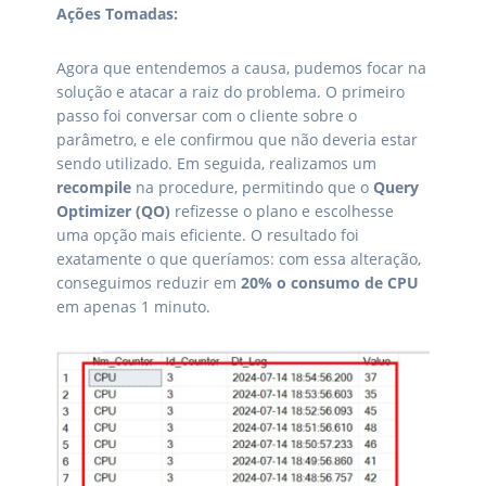
Ações Tomadas:
Agora que entendemos a causa, pudemos focar na
solução e atacar a raiz do problema. O primeiro
passo foi conversar com o cliente sobre o
parâmetro, e ele confirmou que não deveria estar
sendo utilizado. Em seguida, realizamos um
recompile
na procedure, permitindo que o
Query
Optimizer (QO)
refizesse o plano e escolhesse
uma opção mais eficiente. O resultado foi
exatamente o que queríamos: com essa alteração,
conseguimos reduzir em
20% o consumo de CPU
em apenas 1 minuto.