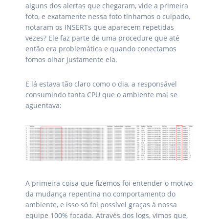
alguns dos alertas que chegaram, vide a primeira
foto, e exatamente nessa foto tínhamos o culpado,
notaram os INSERTs que aparecem repetidas
vezes? Ele faz parte de uma procedure que até
então era problemática e quando conectamos
fomos olhar justamente ela.
E lá estava tão claro como o dia, a responsável
consumindo tanta CPU que o ambiente mal se
aguentava:
A primeira coisa que fizemos foi entender o motivo
da mudança repentina no comportamento do
ambiente, e isso só foi possível graças à nossa
equipe 100% focada. Através dos logs, vimos que,