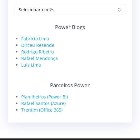
Arquivos
Power Blogs
Fabrício Lima
Dirceu Resende
Rodrigo Ribeiro
Rafael Mendonça
Luiz Lima
Parceiros Power
Planilheiros (Power BI)
Rafael Santos (Azure)
Trentim (Office 365)