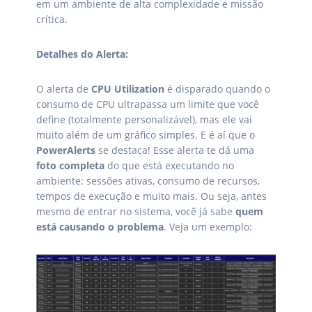
em um ambiente de alta complexidade e missão
crítica.
Detalhes do Alerta:
O alerta de
CPU Utilization
é disparado quando o
consumo de CPU ultrapassa um limite que você
define (totalmente personalizável), mas ele vai
muito além de um gráfico simples. E é aí que o
PowerAlerts
se destaca! Esse alerta te dá uma
foto completa
do que está executando no
ambiente: sessões ativas, consumo de recursos,
tempos de execução e muito mais. Ou seja, antes
mesmo de entrar no sistema, você já sabe
quem
está causando o problema
. Veja um exemplo: