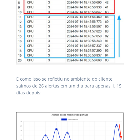
E como isso se refletiu no ambiente do cliente,
saímos de 26 alertas em um dia para apenas 1, 15
dias depois: