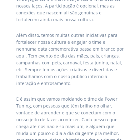
nossos laços. A participação é opcional, mas as
conexões que nascem ali são genuínas e
fortalecem ainda mais nossa cultura.
Além disso, temos muitas outras iniciativas para
fortalecer nossa cultura e engajar o time e
nenhuma data comemorativa passa em branco por
aqui. Tem evento de dia das mães, pais, crianças,
campanhas com pets, carnaval, festa junina, natal,
etc. Sempre temos ações criativas e divertidas e
trabalhamos com o nosso público interno a
interação e entrosamento.
E é assim que vamos moldando o time da Power
Tuning, com pessoas que têm brilho no olhar,
vontade de aprender e que se conectam com o
nosso jeito de fazer acontecer. Cada pessoa que
chega até nós não é só mais um, é alguém que
muda um pouco o dia a dia da gente pra melhor,