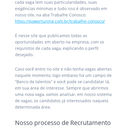
cada vaga tem suas particularidades, suas
exigências mínimas e tudo isso é observado em
nosso site, na aba Trabalhe Conosco:
https://powertuning.com.br/trabalhe-conosco/
É nesse site que publicamos todas as
oportunidades em aberto na empresa, com os
requisitos de cada vaga, explicando o perfil
desejado.
Caso você entre no site e não tenha vagas abertas
naquele momento, logo embaixo há um campo de
“Banco de talentos” e você pode se candidatar lá,
em sua área de interesse. Sempre que abrirmos
uma nova vaga, vamos analisar, em nosso sistema
de vagas, os candidatos já interessados naquela
determinada área.
Nosso processo de Recrutamento