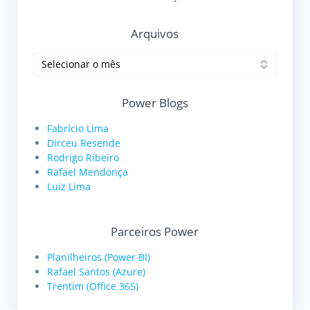
Arquivos
Arquivos
Power Blogs
Fabrício Lima
Dirceu Resende
Rodrigo Ribeiro
Rafael Mendonça
Luiz Lima
Parceiros Power
Planilheiros (Power BI)
Rafael Santos (Azure)
Trentim (Office 365)