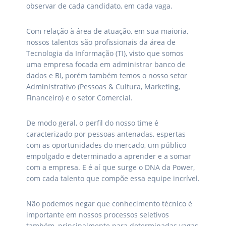
observar de cada candidato, em cada vaga.
Com relação à área de atuação, em sua maioria,
nossos talentos são profissionais da área de
Tecnologia da Informação (TI), visto que somos
uma empresa focada em administrar banco de
dados e BI, porém também temos o nosso setor
Administrativo (Pessoas & Cultura, Marketing,
Financeiro) e o setor Comercial.
De modo geral, o perfil do nosso time é
caracterizado por pessoas antenadas, espertas
com as oportunidades do mercado, um público
empolgado e determinado a aprender e a somar
com a empresa. E é aí que surge o DNA da Power,
com cada talento que compõe essa equipe incrível.
Não podemos negar que conhecimento técnico é
importante em nossos processos seletivos
também, principalmente para determinadas vagas,