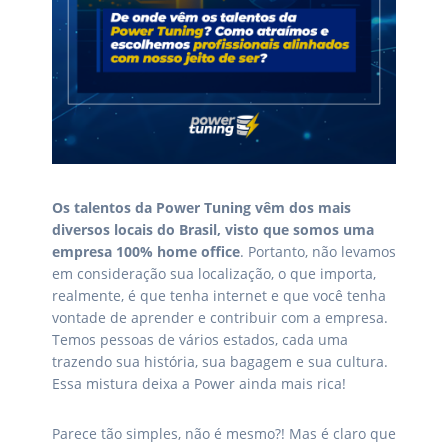
Os talentos da Power Tuning vêm dos mais
diversos locais do Brasil, visto que somos uma
empresa 100% home office
. Portanto, não levamos
em consideração sua localização, o que importa,
realmente, é que tenha internet e que você tenha
vontade de aprender e contribuir com a empresa.
Temos pessoas de vários estados, cada uma
trazendo sua história, sua bagagem e sua cultura.
Essa mistura deixa a Power ainda mais rica!
Parece tão simples, não é mesmo?! Mas é claro que