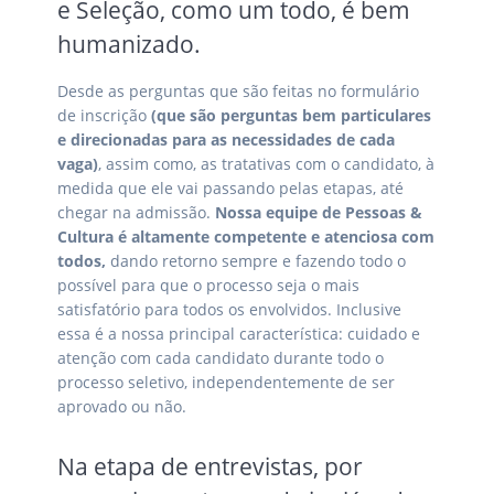
e Seleção, como um todo, é bem
humanizado.
Desde as perguntas que são feitas no formulário
de inscrição
(que são perguntas bem particulares
e direcionadas para as necessidades de cada
vaga)
, assim como, as tratativas com o candidato, à
medida que ele vai passando pelas etapas, até
chegar na admissão.
Nossa equipe de Pessoas &
Cultura é altamente competente e atenciosa com
todos,
dando retorno sempre e fazendo todo o
possível para que o processo seja o mais
satisfatório para todos os envolvidos. Inclusive
essa é a nossa principal característica: cuidado e
atenção com cada candidato durante todo o
processo seletivo, independentemente de ser
aprovado ou não.
Na etapa de entrevistas, por