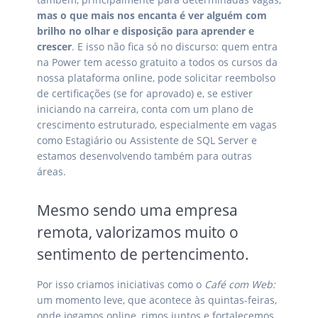
mas o que mais nos encanta é ver alguém com
brilho no olhar e disposição para aprender e
crescer
. E isso não fica só no discurso: quem entra
na Power tem acesso gratuito a todos os cursos da
nossa plataforma online, pode solicitar reembolso
de certificações (se for aprovado) e, se estiver
iniciando na carreira, conta com um plano de
crescimento estruturado, especialmente em vagas
como Estagiário ou Assistente de SQL Server e
estamos desenvolvendo também para outras
áreas.
Mesmo sendo uma empresa
remota, valorizamos muito o
sentimento de pertencimento.
Por isso criamos iniciativas como o
Café com Web:
um momento leve, que acontece às quintas-feiras,
onde jogamos online, rimos juntos e fortalecemos