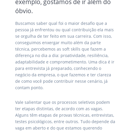
exemplo, gostamos de ir além do
óbvio.
Buscamos saber qual foi o maior desafio que a
pessoa já enfrentou ou qual contribuição ela mais
se orgulha de ter feito em sua carreira. Com isso,
conseguimos enxergar muito além da parte
técnica, percebemos as soft skills que fazem a
diferença no dia a dia: proatividade, resiliência,
adaptabilidade e comprometimento. Uma dica é ir
para entrevista já preparado, conhecendo o
negócio da empresa, o que fazemos e ter clareza
de como você pode contribuir nesse cenário, já
contam ponto.
Vale salientar que os processos seletivos podem
ter etapas distintas, de acordo com as vagas.
Alguns têm etapas de provas técnicas, entrevistas,
testes psicológicos, entre outros. Tudo depende da
vaga em aberto e do que estamos querendo