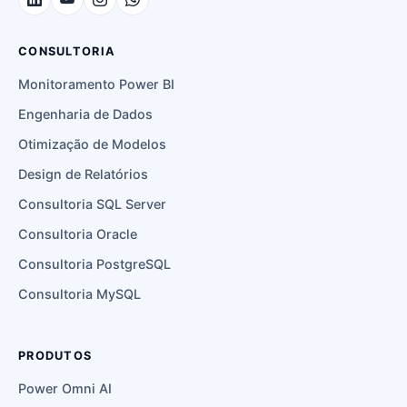
CONSULTORIA
Monitoramento Power BI
Engenharia de Dados
Otimização de Modelos
Design de Relatórios
Consultoria SQL Server
Consultoria Oracle
Consultoria PostgreSQL
Consultoria MySQL
PRODUTOS
Power Omni AI