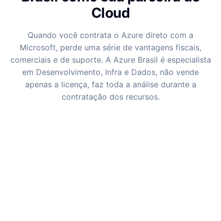
Cloud
Quando você contrata o Azure direto com a
Microsoft, perde uma série de vantagens fiscais,
comerciais e de suporte. A Azure Brasil é especialista
em Desenvolvimento, Infra e Dados, não vende
apenas a licença, faz toda a análise durante a
contratação dos recursos.