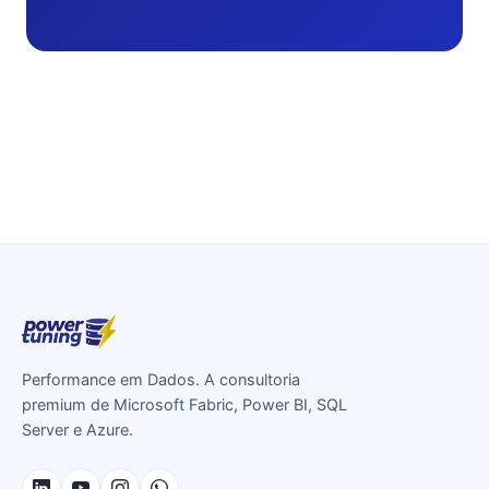
Performance em Dados. A consultoria
premium de Microsoft Fabric, Power BI, SQL
Server e Azure.