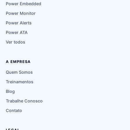
Power Embedded
Power Monitor
Power Alerts
Power ATA
Ver todos
A EMPRESA
Quem Somos
Treinamentos
Blog
Trabalhe Conosco
Contato