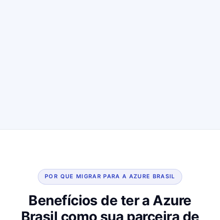
POR QUE MIGRAR PARA A AZURE BRASIL
Benefícios de ter a Azure
Brasil como sua parceira de