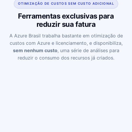
OTIMIZAÇÃO DE CUSTOS SEM CUSTO ADICIONAL
Ferramentas exclusivas para
reduzir sua fatura
A Azure Brasil trabalha bastante em otimização de
custos com Azure e licenciamento, e disponibiliza,
sem nenhum custo
, uma série de análises para
reduzir o consumo dos recursos já criados.