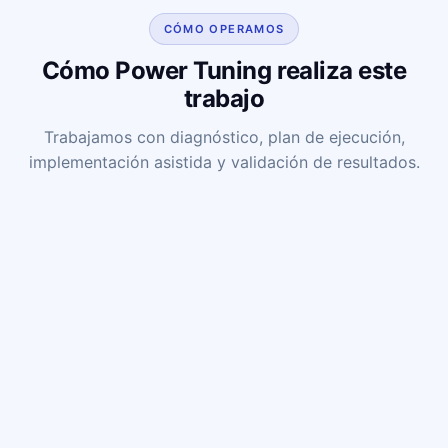
CÓMO OPERAMOS
Cómo Power Tuning realiza este
trabajo
Trabajamos con diagnóstico, plan de ejecución,
implementación asistida y validación de resultados.