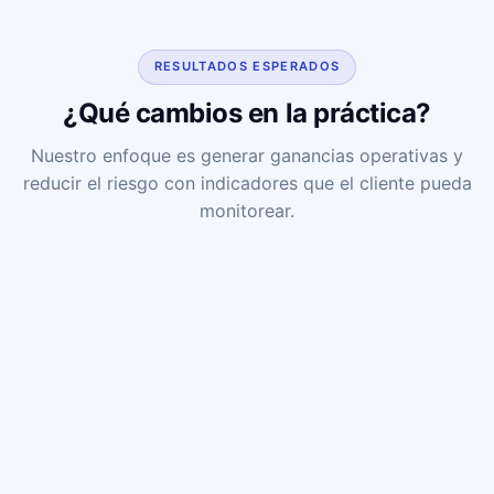
RESULTADOS ESPERADOS
¿Qué cambios en la práctica?
Nuestro enfoque es generar ganancias operativas y
reducir el riesgo con indicadores que el cliente pueda
monitorear.