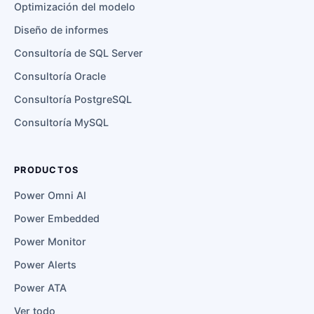
Optimización del modelo
Diseño de informes
Consultoría de SQL Server
Consultoría Oracle
Consultoría PostgreSQL
Consultoría MySQL
PRODUCTOS
Power Omni AI
Power Embedded
Power Monitor
Power Alerts
Power ATA
Ver todo