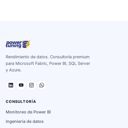
Rendimiento de datos. Consultoría premium
para Microsoft Fabric, Power BI, SQL Server
y Azure.
CONSULTORÍA
Monitoreo de Power BI
Ingeniería de datos