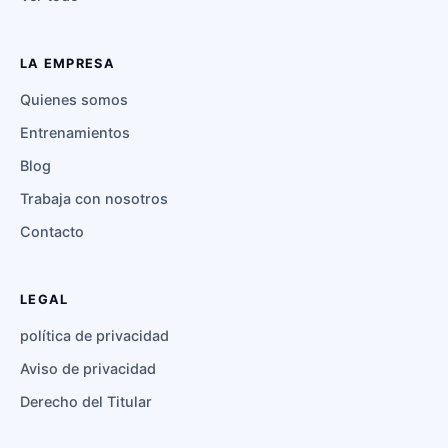
LA EMPRESA
Quienes somos
Entrenamientos
Blog
Trabaja con nosotros
Contacto
LEGAL
política de privacidad
Aviso de privacidad
Derecho del Titular