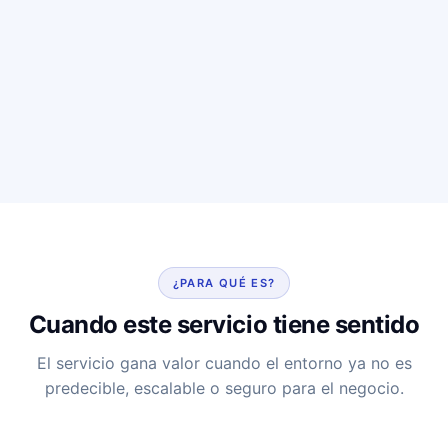
¿PARA QUÉ ES?
Cuando este servicio tiene sentido
El servicio gana valor cuando el entorno ya no es
predecible, escalable o seguro para el negocio.