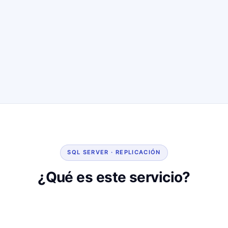
SQL SERVER · REPLICACIÓN
¿Qué es este servicio?