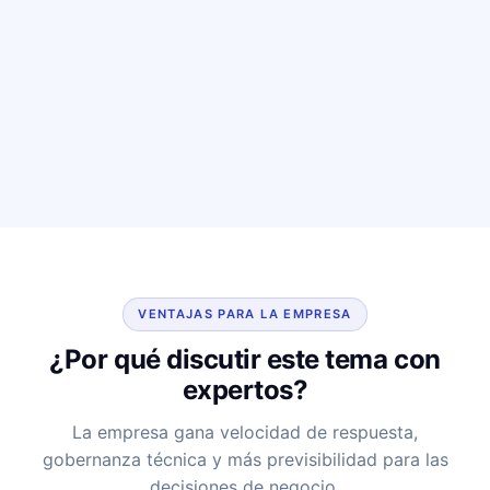
VENTAJAS PARA LA EMPRESA
¿Por qué discutir este tema con
expertos?
La empresa gana velocidad de respuesta,
gobernanza técnica y más previsibilidad para las
decisiones de negocio.