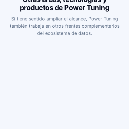
productos de Power Tuning
Si tiene sentido ampliar el alcance, Power Tuning
también trabaja en otros frentes complementarios
del ecosistema de datos.