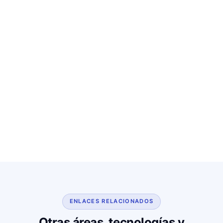
ENLACES RELACIONADOS
Otras áreas, tecnologías y