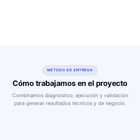
MÉTODO DE ENTREGA
Cómo trabajamos en el proyecto
Combinamos diagnóstico, ejecución y validación
para generar resultados técnicos y de negocio.