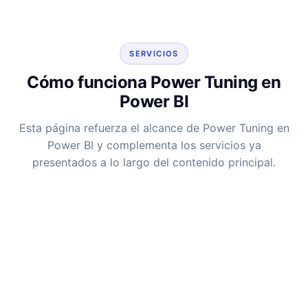
SERVICIOS
Cómo funciona Power Tuning en
Power BI
Esta página refuerza el alcance de Power Tuning en
Power BI y complementa los servicios ya
presentados a lo largo del contenido principal.