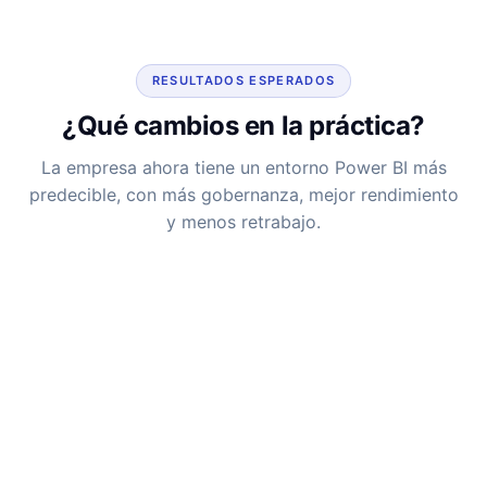
RESULTADOS ESPERADOS
¿Qué cambios en la práctica?
La empresa ahora tiene un entorno Power BI más
predecible, con más gobernanza, mejor rendimiento
y menos retrabajo.