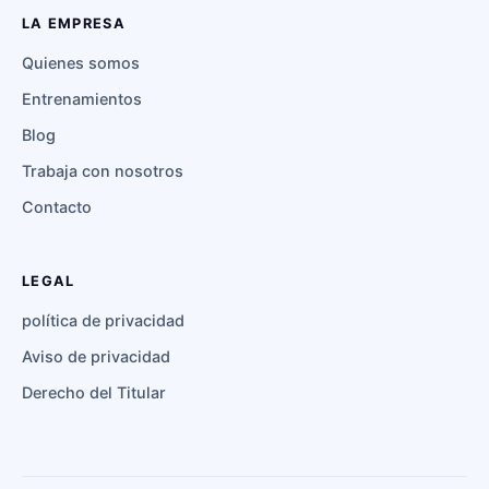
LA EMPRESA
Quienes somos
Entrenamientos
Blog
Trabaja con nosotros
Contacto
LEGAL
política de privacidad
Aviso de privacidad
Derecho del Titular