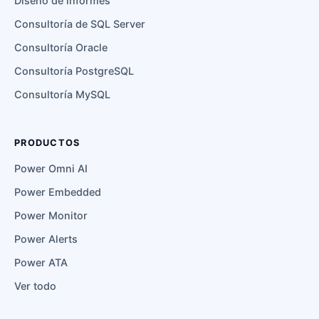
Diseño de informes
Consultoría de SQL Server
Consultoría Oracle
Consultoría PostgreSQL
Consultoría MySQL
PRODUCTOS
Power Omni AI
Power Embedded
Power Monitor
Power Alerts
Power ATA
Ver todo