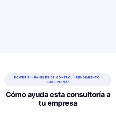
POWER BI · PANELES DE CONTROL · RENDIMIENTO ·
GOBERNANZA
Cómo ayuda esta consultoría a
tu empresa