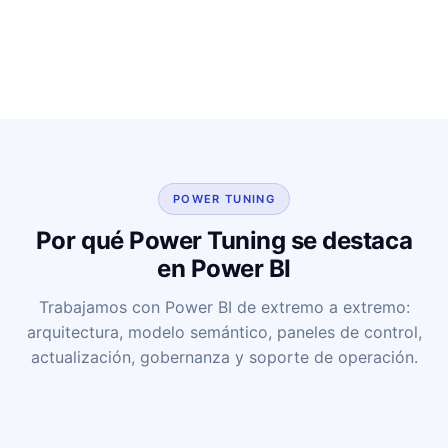
POWER TUNING
Por qué Power Tuning se destaca
en Power BI
Trabajamos con Power BI de extremo a extremo:
arquitectura, modelo semántico, paneles de control,
actualización, gobernanza y soporte de operación.