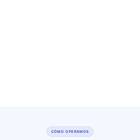
CÓMO OPERAMOS