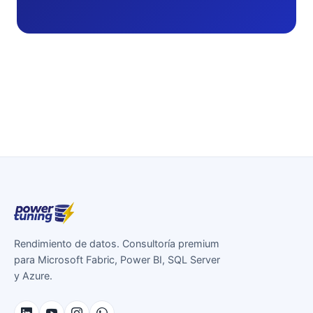
Rendimiento de datos. Consultoría premium
para Microsoft Fabric, Power BI, SQL Server
y Azure.