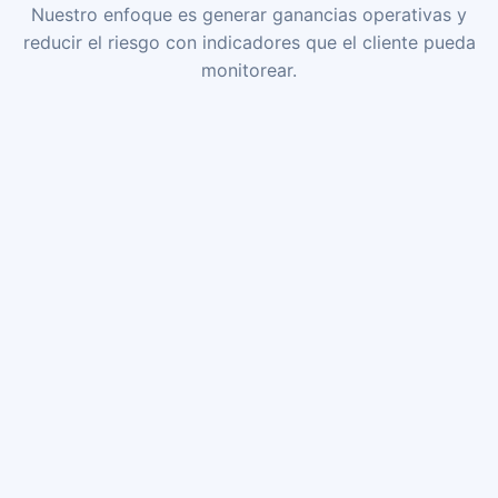
Nuestro enfoque es generar ganancias operativas y
reducir el riesgo con indicadores que el cliente pueda
monitorear.