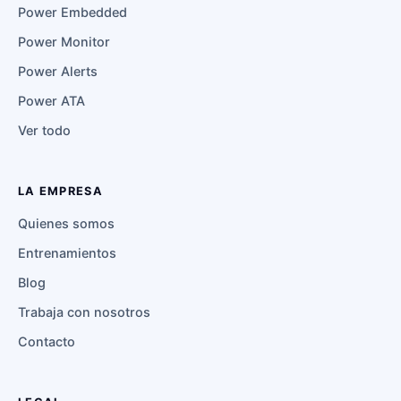
Power Embedded
Power Monitor
Power Alerts
Power ATA
Ver todo
LA EMPRESA
Quienes somos
Entrenamientos
Blog
Trabaja con nosotros
Contacto