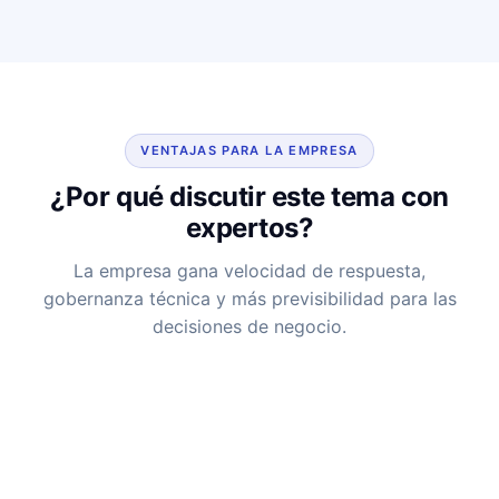
VENTAJAS PARA LA EMPRESA
¿Por qué discutir este tema con
expertos?
La empresa gana velocidad de respuesta,
gobernanza técnica y más previsibilidad para las
decisiones de negocio.