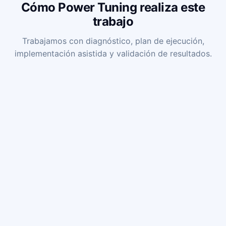
Cómo Power Tuning realiza este
trabajo
Trabajamos con diagnóstico, plan de ejecución,
implementación asistida y validación de resultados.