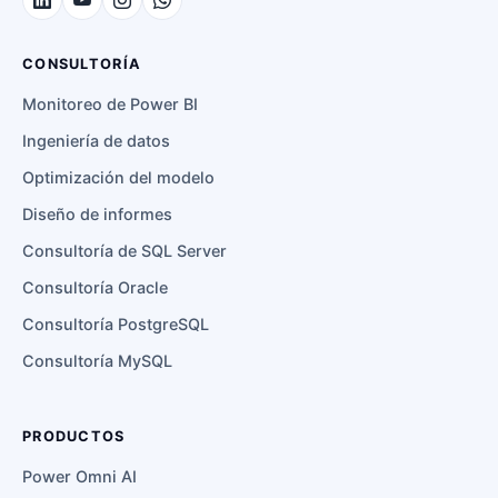
CONSULTORÍA
Monitoreo de Power BI
Ingeniería de datos
Optimización del modelo
Diseño de informes
Consultoría de SQL Server
Consultoría Oracle
Consultoría PostgreSQL
Consultoría MySQL
PRODUCTOS
Power Omni AI