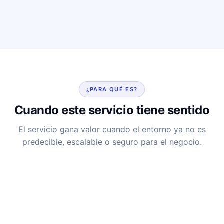
¿PARA QUÉ ES?
Cuando este servicio tiene sentido
El servicio gana valor cuando el entorno ya no es
predecible, escalable o seguro para el negocio.