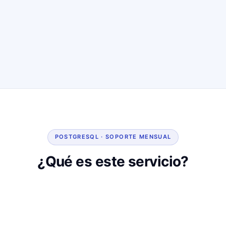
POSTGRESQL · SOPORTE MENSUAL
¿Qué es este servicio?