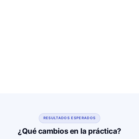
RESULTADOS ESPERADOS
¿Qué cambios en la práctica?