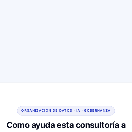
ORGANIZACION DE DATOS · IA · GOBERNANZA
Como ayuda esta consultoría a