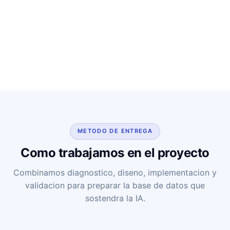
METODO DE ENTREGA
Como trabajamos en el proyecto
Combinamos diagnostico, diseno, implementacion y
validacion para preparar la base de datos que
sostendra la IA.