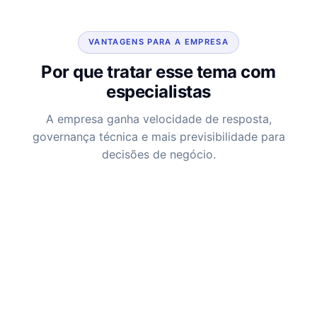
VANTAGENS PARA A EMPRESA
Por que tratar esse tema com
especialistas
A empresa ganha velocidade de resposta,
governança técnica e mais previsibilidade para
decisões de negócio.