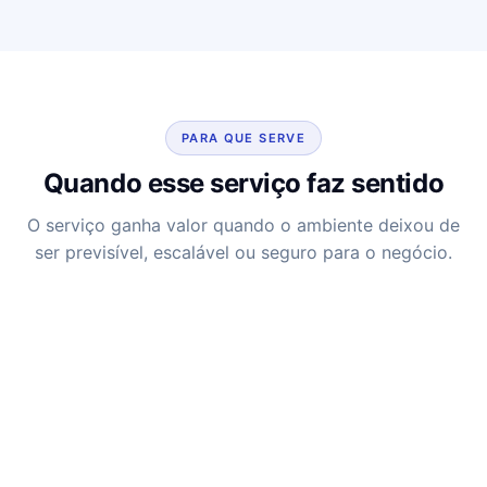
PARA QUE SERVE
Quando esse serviço faz sentido
O serviço ganha valor quando o ambiente deixou de
ser previsível, escalável ou seguro para o negócio.