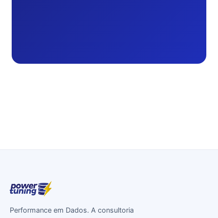
Performance em Dados. A consultoria