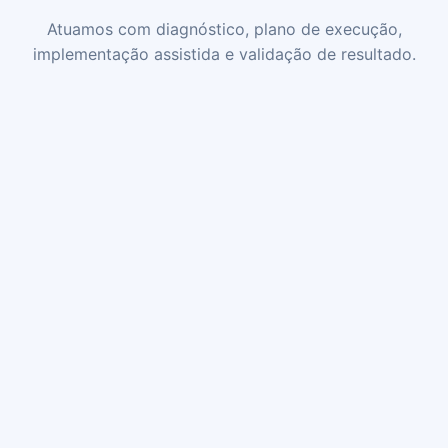
Atuamos com diagnóstico, plano de execução,
implementação assistida e validação de resultado.