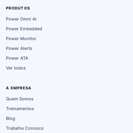
PRODUTOS
Power Omni AI
Power Embedded
Power Monitor
Power Alerts
Power ATA
Ver todos
A EMPRESA
Quem Somos
Treinamentos
Blog
Trabalhe Conosco