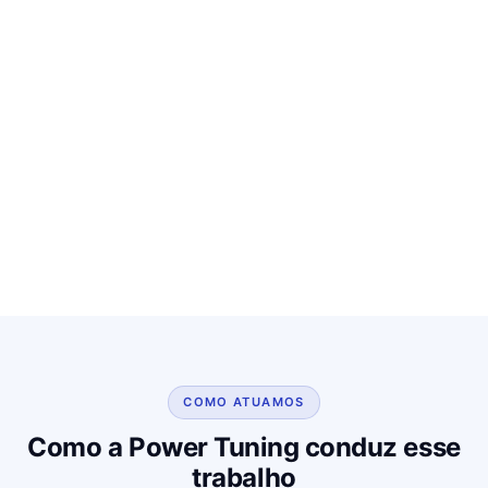
COMO ATUAMOS
Como a Power Tuning conduz esse
trabalho