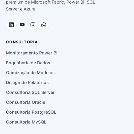
premium de Microsoft Fabric, Power BI, SQL
Server e Azure.
CONSULTORIA
Monitoramento Power BI
Engenharia de Dados
Otimização de Modelos
Design de Relatórios
Consultoria SQL Server
Consultoria Oracle
Consultoria PostgreSQL
Consultoria MySQL