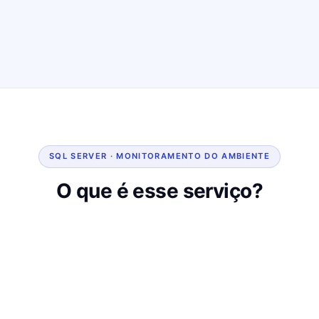
SQL SERVER · MONITORAMENTO DO AMBIENTE
O que é esse serviço?