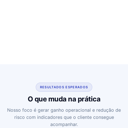
RESULTADOS ESPERADOS
O que muda na prática
Nosso foco é gerar ganho operacional e redução de
risco com indicadores que o cliente consegue
acompanhar.