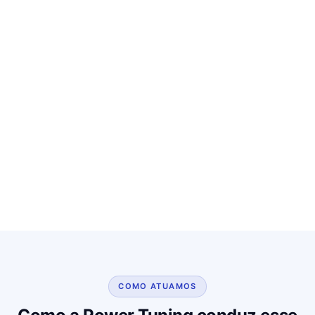
COMO ATUAMOS