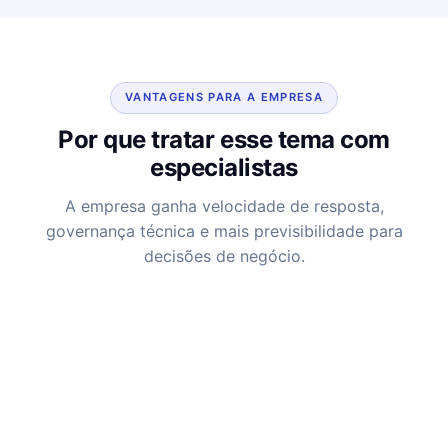
VANTAGENS PARA A EMPRESA
Por que tratar esse tema com
especialistas
A empresa ganha velocidade de resposta,
governança técnica e mais previsibilidade para
decisões de negócio.