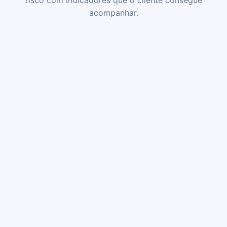
acompanhar.