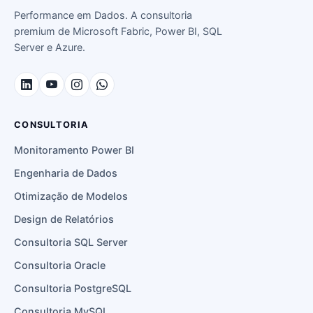
Performance em Dados. A consultoria
premium de Microsoft Fabric, Power BI, SQL
Server e Azure.
CONSULTORIA
Monitoramento Power BI
Engenharia de Dados
Otimização de Modelos
Design de Relatórios
Consultoria SQL Server
Consultoria Oracle
Consultoria PostgreSQL
Consultoria MySQL