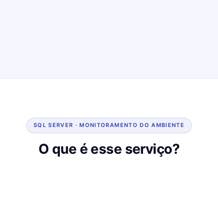
SQL SERVER · MONITORAMENTO DO AMBIENTE
O que é esse serviço?