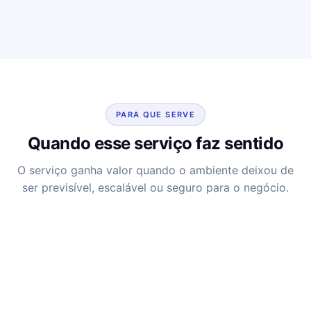
PARA QUE SERVE
Quando esse serviço faz sentido
O serviço ganha valor quando o ambiente deixou de
ser previsível, escalável ou seguro para o negócio.