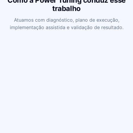
Como a Power Tuning conduz esse
trabalho
Atuamos com diagnóstico, plano de execução,
implementação assistida e validação de resultado.