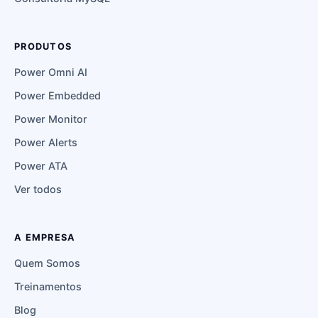
PRODUTOS
Power Omni AI
Power Embedded
Power Monitor
Power Alerts
Power ATA
Ver todos
A EMPRESA
Quem Somos
Treinamentos
Blog