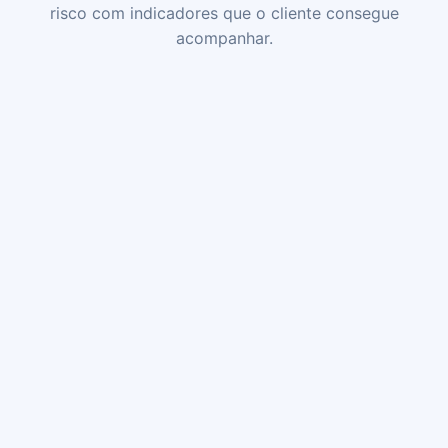
risco com indicadores que o cliente consegue
acompanhar.