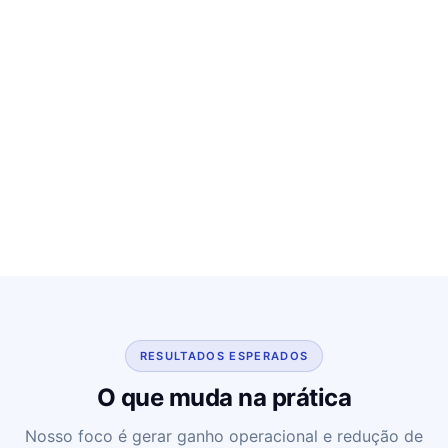
RESULTADOS ESPERADOS
O que muda na prática
Nosso foco é gerar ganho operacional e redução de