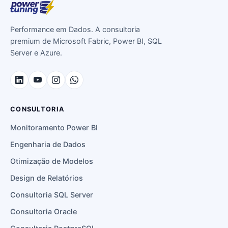
Performance em Dados. A consultoria
premium de Microsoft Fabric, Power BI, SQL
Server e Azure.
CONSULTORIA
Monitoramento Power BI
Engenharia de Dados
Otimização de Modelos
Design de Relatórios
Consultoria SQL Server
Consultoria Oracle