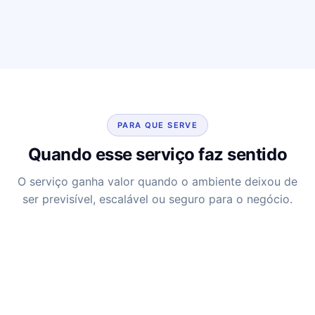
PARA QUE SERVE
Quando esse serviço faz sentido
O serviço ganha valor quando o ambiente deixou de
ser previsível, escalável ou seguro para o negócio.