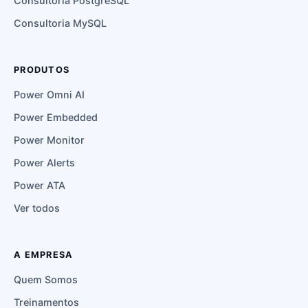
Consultoria PostgreSQL
Consultoria MySQL
PRODUTOS
Power Omni AI
Power Embedded
Power Monitor
Power Alerts
Power ATA
Ver todos
A EMPRESA
Quem Somos
Treinamentos