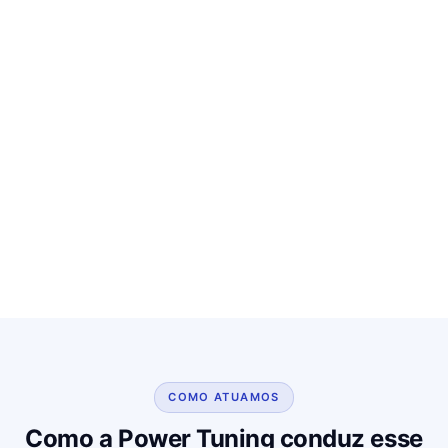
COMO ATUAMOS
Como a Power Tuning conduz esse