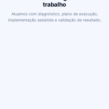
trabalho
Atuamos com diagnóstico, plano de execução,
implementação assistida e validação de resultado.