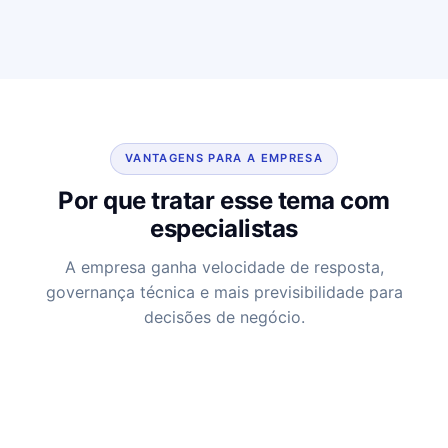
VANTAGENS PARA A EMPRESA
Por que tratar esse tema com
especialistas
A empresa ganha velocidade de resposta,
governança técnica e mais previsibilidade para
decisões de negócio.