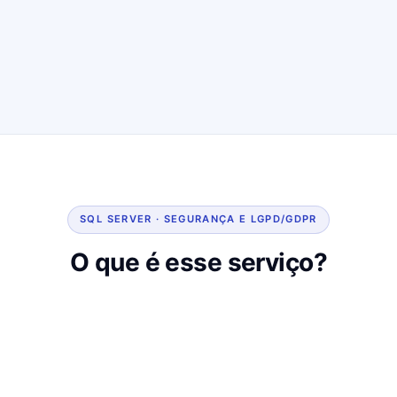
SQL SERVER · SEGURANÇA E LGPD/GDPR
O que é esse serviço?