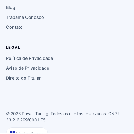
Blog
Trabalhe Conosco
Contato
LEGAL
Política de Privacidade
Aviso de Privacidade
Direito do Titular
©
2026
Power Tuning. Todos os direitos reservados. CNPJ
33.216.299/0001-75
Solutions Partner