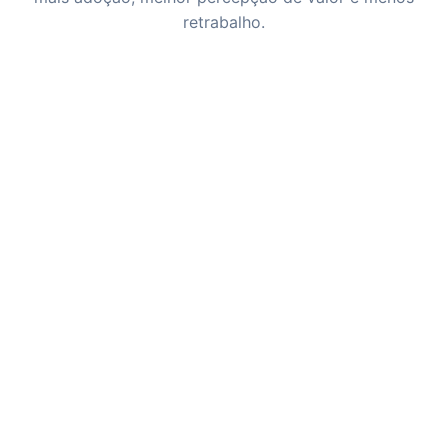
retrabalho.