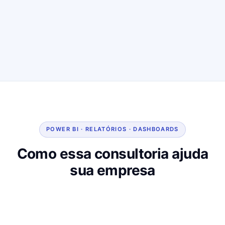
POWER BI · RELATÓRIOS · DASHBOARDS
Como essa consultoria ajuda
sua empresa