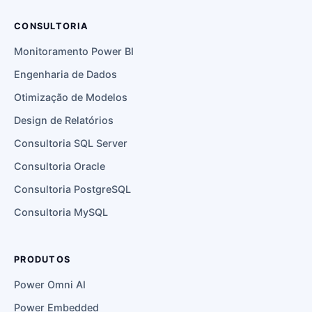
CONSULTORIA
Monitoramento Power BI
Engenharia de Dados
Otimização de Modelos
Design de Relatórios
Consultoria SQL Server
Consultoria Oracle
Consultoria PostgreSQL
Consultoria MySQL
PRODUTOS
Power Omni AI
Power Embedded