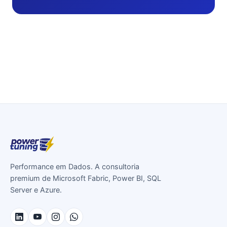
Performance em Dados. A consultoria
premium de Microsoft Fabric, Power BI, SQL
Server e Azure.