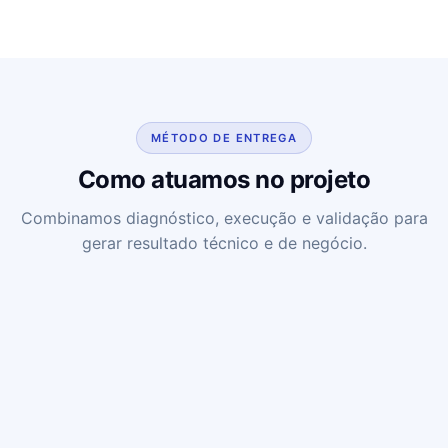
MÉTODO DE ENTREGA
Como atuamos no projeto
Combinamos diagnóstico, execução e validação para
gerar resultado técnico e de negócio.