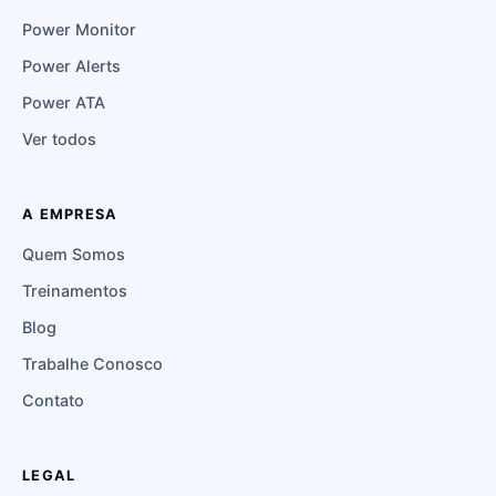
Power Monitor
Power Alerts
Power ATA
Ver todos
A EMPRESA
Quem Somos
Treinamentos
Blog
Trabalhe Conosco
Contato
LEGAL