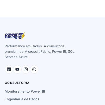
Performance em Dados. A consultoria
premium de Microsoft Fabric, Power BI, SQL
Server e Azure.
CONSULTORIA
Monitoramento Power BI
Engenharia de Dados