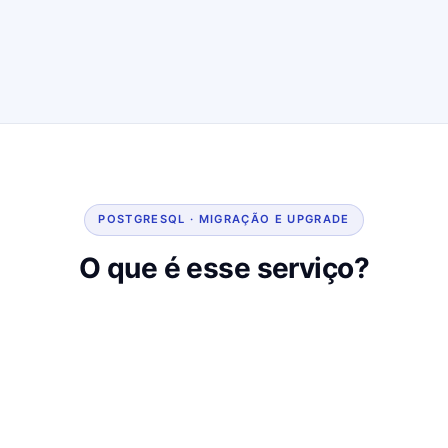
POSTGRESQL · MIGRAÇÃO E UPGRADE
O que é esse serviço?