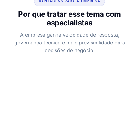
VANTAGENS PARA A EMPRESA
Por que tratar esse tema com
especialistas
A empresa ganha velocidade de resposta,
governança técnica e mais previsibilidade para
decisões de negócio.