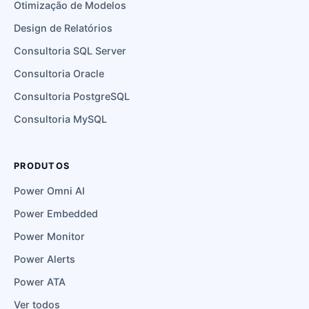
Otimização de Modelos
Design de Relatórios
Consultoria SQL Server
Consultoria Oracle
Consultoria PostgreSQL
Consultoria MySQL
PRODUTOS
Power Omni AI
Power Embedded
Power Monitor
Power Alerts
Power ATA
Ver todos