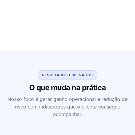
RESULTADOS ESPERADOS
O que muda na prática
Nosso foco é gerar ganho operacional e redução de
risco com indicadores que o cliente consegue
acompanhar.