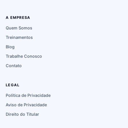
A EMPRESA
Quem Somos
Treinamentos
Blog
Trabalhe Conosco
Contato
LEGAL
Política de Privacidade
Aviso de Privacidade
Direito do Titular