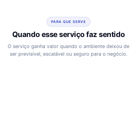
PARA QUE SERVE
Quando esse serviço faz sentido
O serviço ganha valor quando o ambiente deixou de
ser previsível, escalável ou seguro para o negócio.