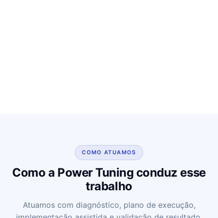
COMO ATUAMOS
Como a Power Tuning conduz esse
trabalho
Atuamos com diagnóstico, plano de execução,
implementação assistida e validação de resultado.