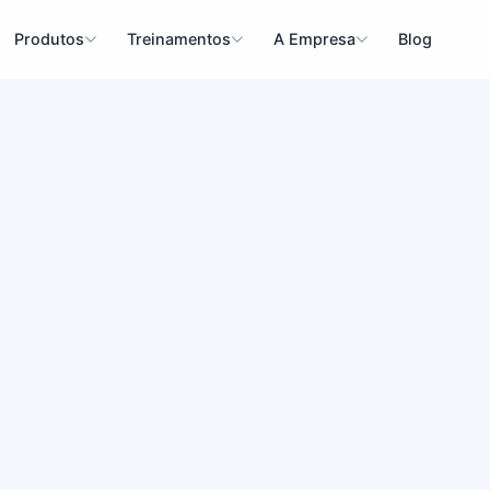
Produtos
Treinamentos
A Empresa
Blog