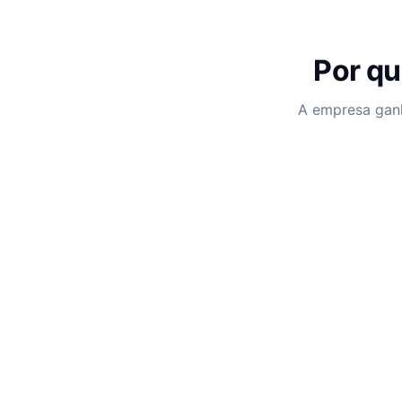
Por qu
A empresa ganh