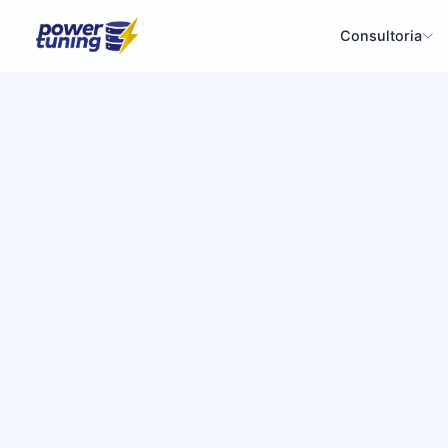
Consultoria