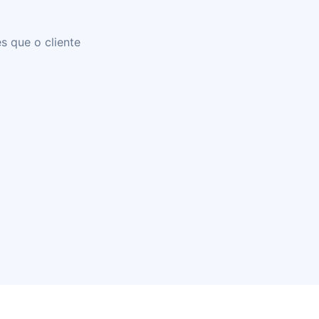
s que o cliente