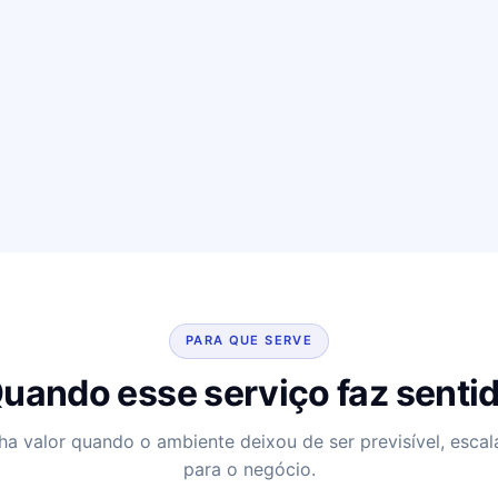
PARA QUE SERVE
uando esse serviço faz senti
ha valor quando o ambiente deixou de ser previsível, escal
para o negócio.