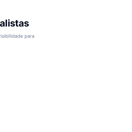
alistas
sibilidade para