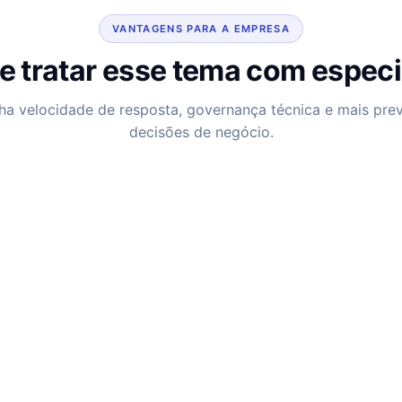
VANTAGENS PARA A EMPRESA
e tratar esse tema com especi
a velocidade de resposta, governança técnica e mais previ
decisões de negócio.