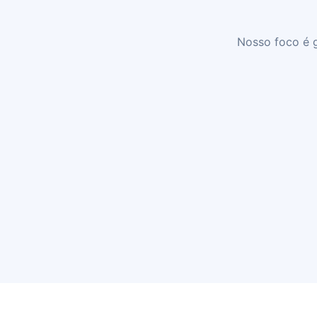
Nosso foco é g