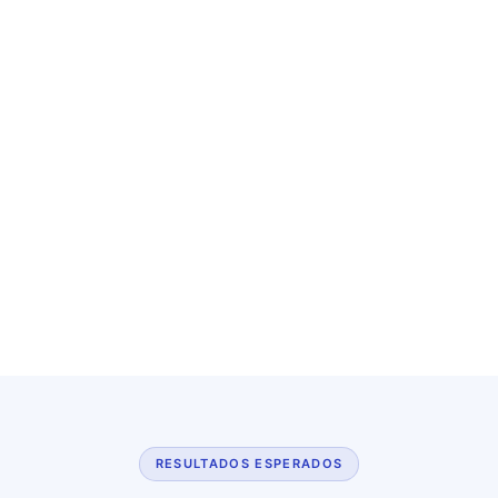
RESULTADOS ESPERADOS