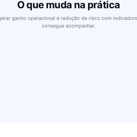
O que muda na prática
erar ganho operacional e redução de risco com indicadore
consegue acompanhar.