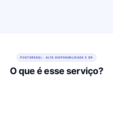
POSTGRESQL · ALTA DISPONIBILIDADE E DR
O que é esse serviço?