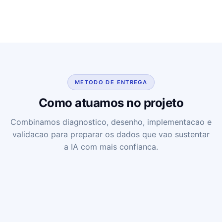
METODO DE ENTREGA
Como atuamos no projeto
Combinamos diagnostico, desenho, implementacao e
validacao para preparar os dados que vao sustentar
a IA com mais confianca.