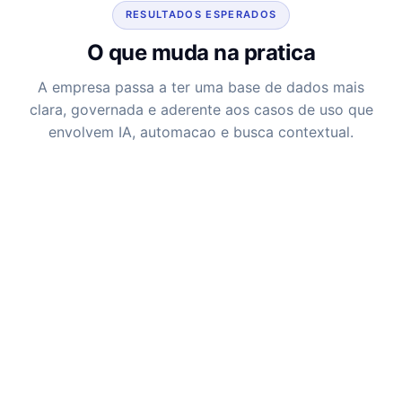
RESULTADOS ESPERADOS
O que muda na pratica
A empresa passa a ter uma base de dados mais
clara, governada e aderente aos casos de uso que
envolvem IA, automacao e busca contextual.