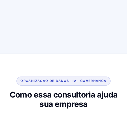
ORGANIZACAO DE DADOS · IA · GOVERNANCA
Como essa consultoria ajuda
sua empresa