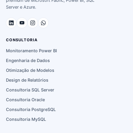
premium de Microsoft Fabric, Power BI, SQL
Server e Azure.
CONSULTORIA
Monitoramento Power BI
Engenharia de Dados
Otimização de Modelos
Design de Relatórios
Consultoria SQL Server
Consultoria Oracle
Consultoria PostgreSQL
Consultoria MySQL