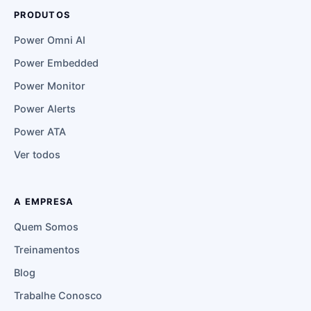
PRODUTOS
Power Omni AI
Power Embedded
Power Monitor
Power Alerts
Power ATA
Ver todos
A EMPRESA
Quem Somos
Treinamentos
Blog
Trabalhe Conosco