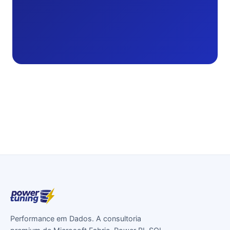
Performance em Dados. A consultoria