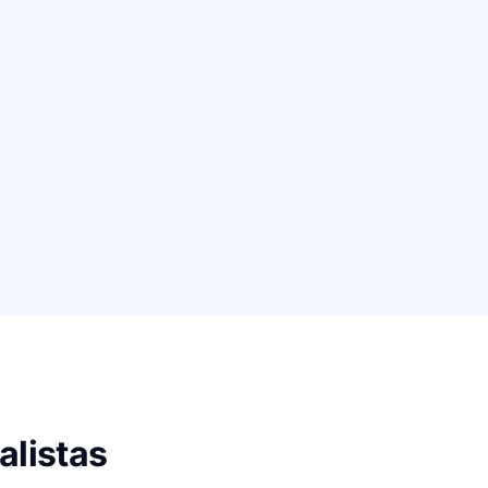
alistas