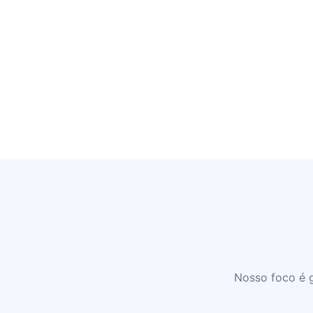
Nosso foco é g