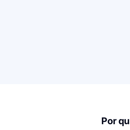
Por qu