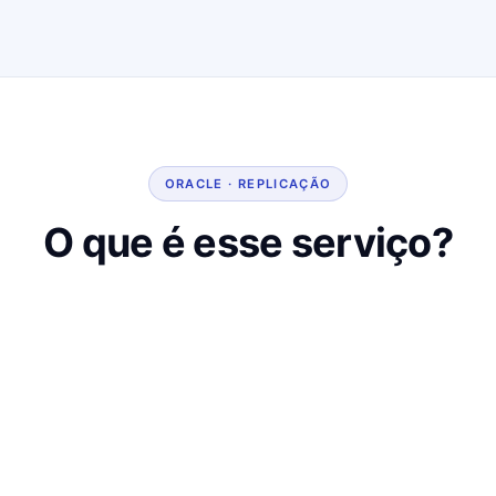
ORACLE · REPLICAÇÃO
O que é esse serviço?