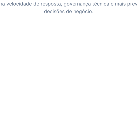
a velocidade de resposta, governança técnica e mais previ
decisões de negócio.