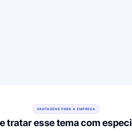
VANTAGENS PARA A EMPRESA
e tratar esse tema com especi