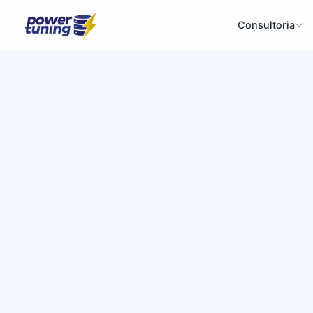
Consultoria