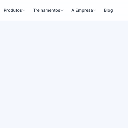
Produtos
Treinamentos
A Empresa
Blog