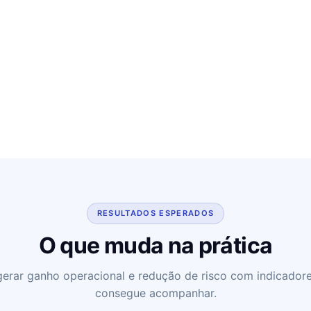
RESULTADOS ESPERADOS
O que muda na prática
erar ganho operacional e redução de risco com indicadore
consegue acompanhar.