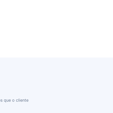
s que o cliente