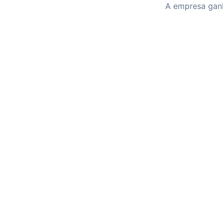
A empresa ganh