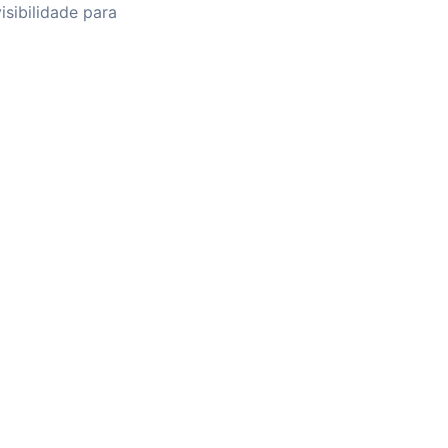
sibilidade para