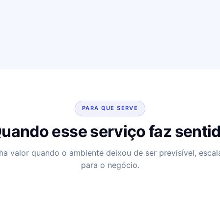
PARA QUE SERVE
uando esse serviço faz senti
ha valor quando o ambiente deixou de ser previsível, escal
para o negócio.