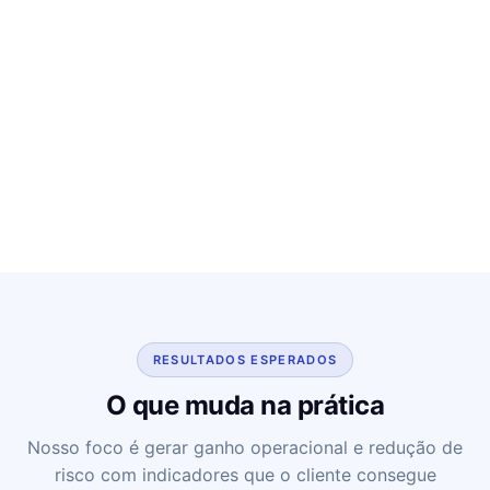
RESULTADOS ESPERADOS
O que muda na prática
Nosso foco é gerar ganho operacional e redução de
risco com indicadores que o cliente consegue