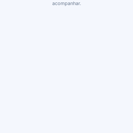
acompanhar.