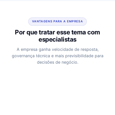
VANTAGENS PARA A EMPRESA
Por que tratar esse tema com
especialistas
A empresa ganha velocidade de resposta,
governança técnica e mais previsibilidade para
decisões de negócio.