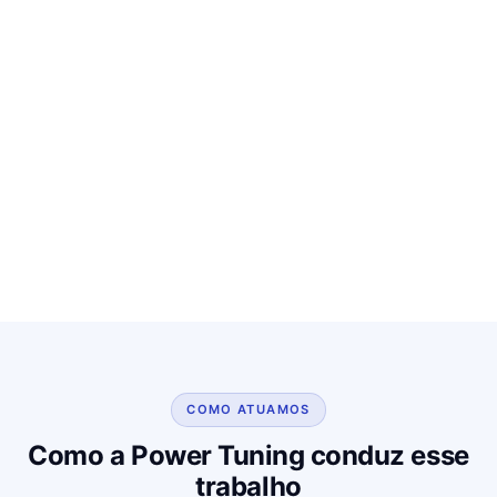
COMO ATUAMOS
Como a Power Tuning conduz esse
trabalho