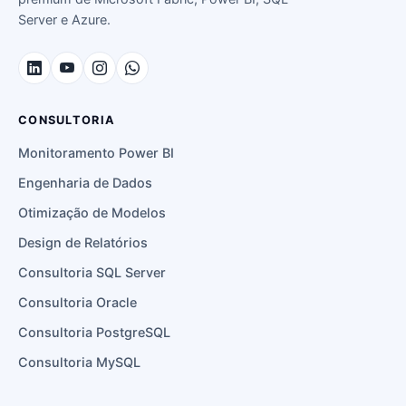
Server e Azure.
CONSULTORIA
Monitoramento Power BI
Engenharia de Dados
Otimização de Modelos
Design de Relatórios
Consultoria SQL Server
Consultoria Oracle
Consultoria PostgreSQL
Consultoria MySQL