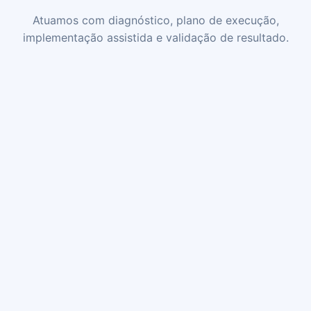
Atuamos com diagnóstico, plano de execução,
implementação assistida e validação de resultado.