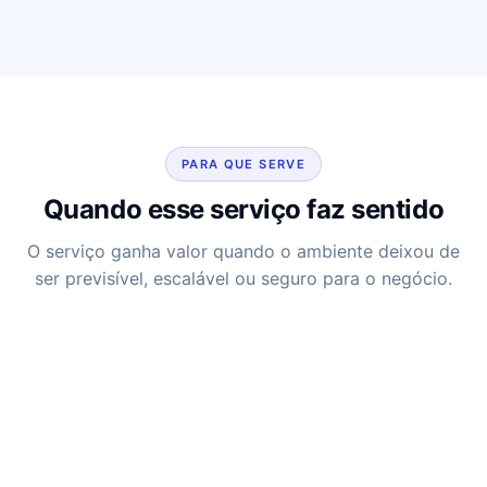
PARA QUE SERVE
Quando esse serviço faz sentido
O serviço ganha valor quando o ambiente deixou de
ser previsível, escalável ou seguro para o negócio.