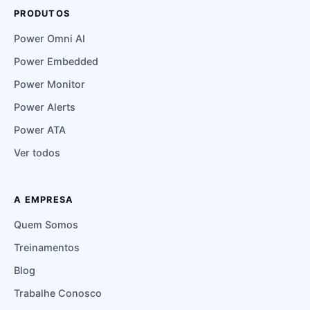
PRODUTOS
Power Omni AI
Power Embedded
Power Monitor
Power Alerts
Power ATA
Ver todos
A EMPRESA
Quem Somos
Treinamentos
Blog
Trabalhe Conosco