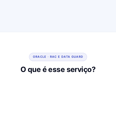
ORACLE · RAC E DATA GUARD
O que é esse serviço?