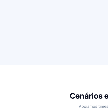
Cenários e
Apoiamos times