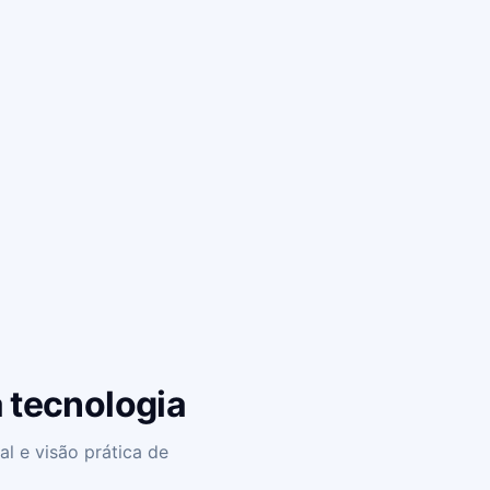
 tecnologia
l e visão prática de