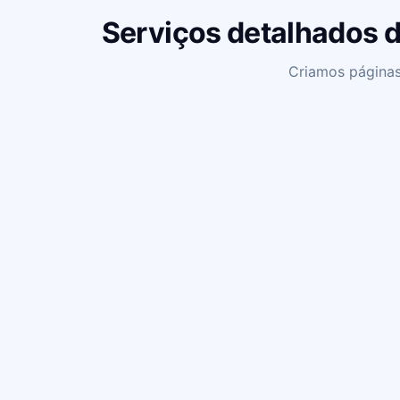
Serviços detalhados d
Criamos páginas