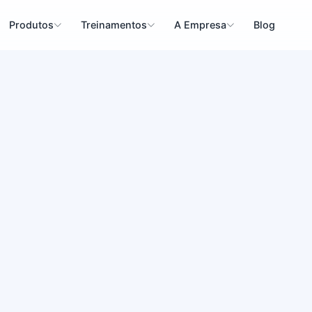
Produtos
Treinamentos
A Empresa
Blog