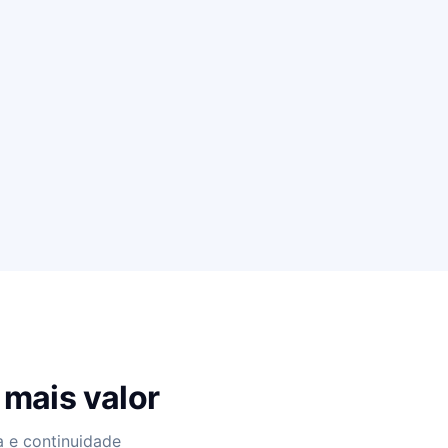
 mais valor
 e continuidade