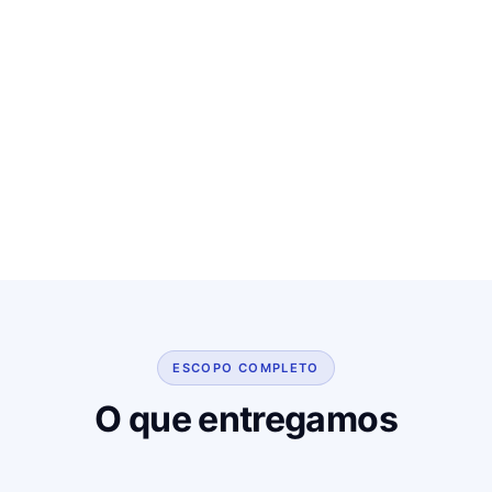
ESCOPO COMPLETO
O que entregamos