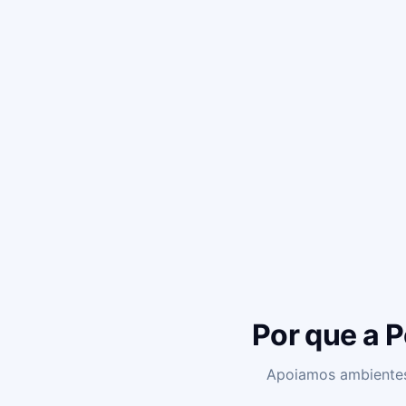
Por que a 
Apoiamos ambientes 