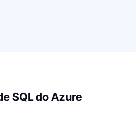
de SQL do Azure