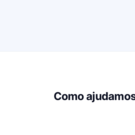
Como ajudamos 