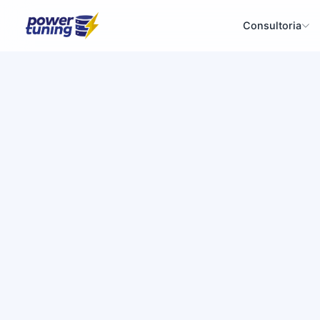
Consultoria