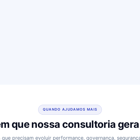
QUANDO AJUDAMOS MAIS
m que nossa consultoria gera
 que precisam evoluir performance, governança, segurança