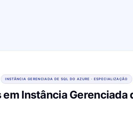
INSTÂNCIA GERENCIADA DE SQL DO AZURE · ESPECIALIZAÇÃO
em Instância Gerenciada 