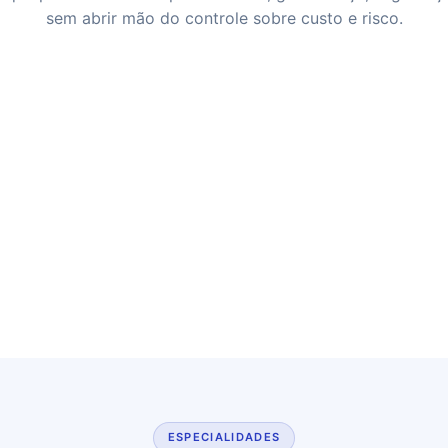
sem abrir mão do controle sobre custo e risco.
ESPECIALIDADES