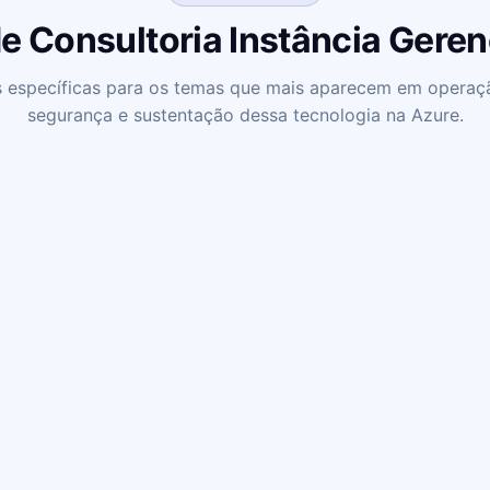
e Consultoria Instância Gere
 específicas para os temas que mais aparecem em operaç
segurança e sustentação dessa tecnologia na Azure.