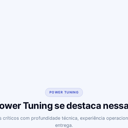
POWER TUNING
Power Tuning se destaca nessa
críticos com profundidade técnica, experiência operaciona
entrega.