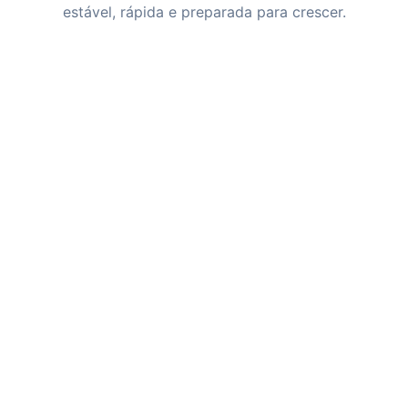
estável, rápida e preparada para crescer.