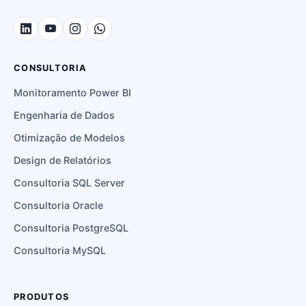
CONSULTORIA
Monitoramento Power BI
Engenharia de Dados
Otimização de Modelos
Design de Relatórios
Consultoria SQL Server
Consultoria Oracle
Consultoria PostgreSQL
Consultoria MySQL
PRODUTOS