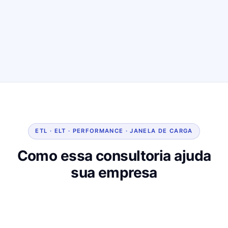
ETL · ELT · PERFORMANCE · JANELA DE CARGA
Como essa consultoria ajuda
sua empresa