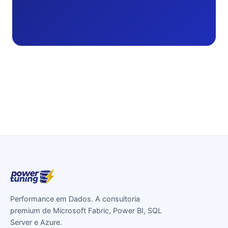
Performance em Dados. A consultoria
premium de Microsoft Fabric, Power BI, SQL
Server e Azure.