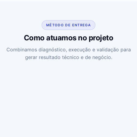
MÉTODO DE ENTREGA
Como atuamos no projeto
Combinamos diagnóstico, execução e validação para
gerar resultado técnico e de negócio.