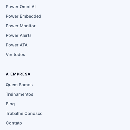
Power Omni AI
Power Embedded
Power Monitor
Power Alerts
Power ATA
Ver todos
A EMPRESA
Quem Somos
Treinamentos
Blog
Trabalhe Conosco
Contato