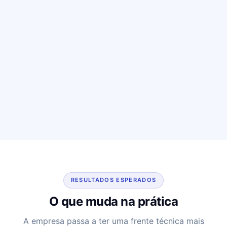
RESULTADOS ESPERADOS
O que muda na prática
A empresa passa a ter uma frente técnica mais