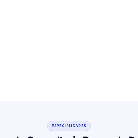
ESPECIALIDADES