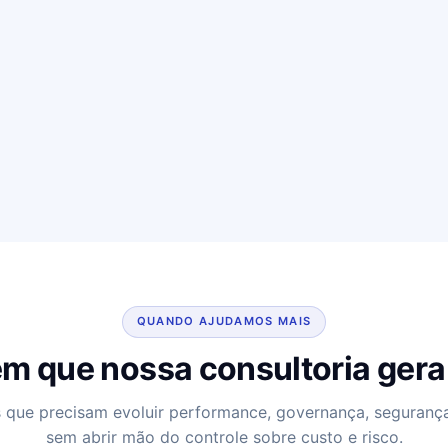
QUANDO AJUDAMOS MAIS
m que nossa consultoria gera
 que precisam evoluir performance, governança, segurança
sem abrir mão do controle sobre custo e risco.