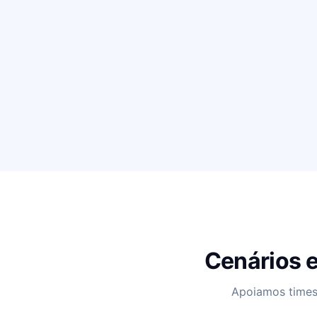
Cenários e
Apoiamos times