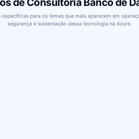
os de Consultoria Banco de 
 específicas para os temas que mais aparecem em operaç
segurança e sustentação dessa tecnologia na Azure.