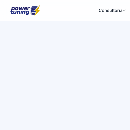
Consultoria