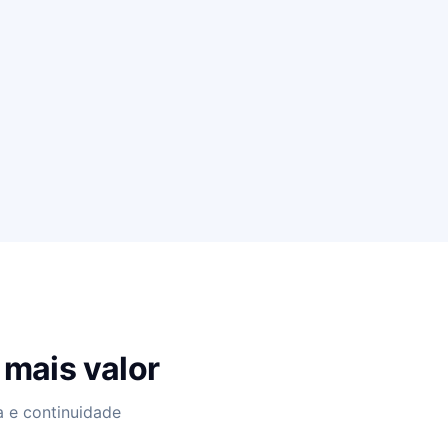
 mais valor
 e continuidade