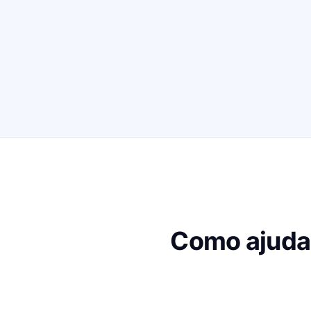
Como ajuda