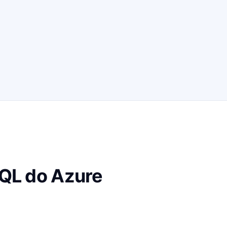
QL do Azure