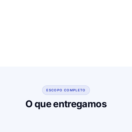
ESCOPO COMPLETO
O que entregamos