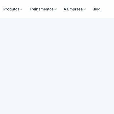
Produtos
Treinamentos
A Empresa
Blog