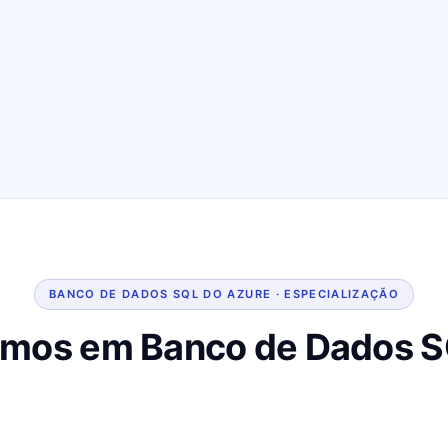
BANCO DE DADOS SQL DO AZURE · ESPECIALIZAÇÃO
mos em Banco de Dados S