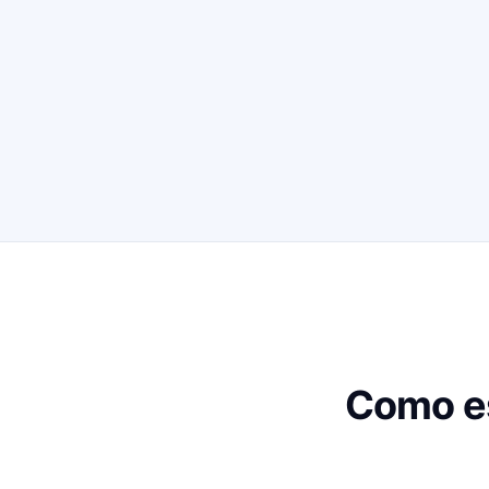
Como es