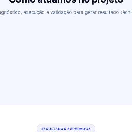
nóstico, execução e validação para gerar resultado técni
RESULTADOS ESPERADOS