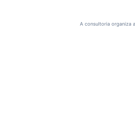
A consultoria organiza 