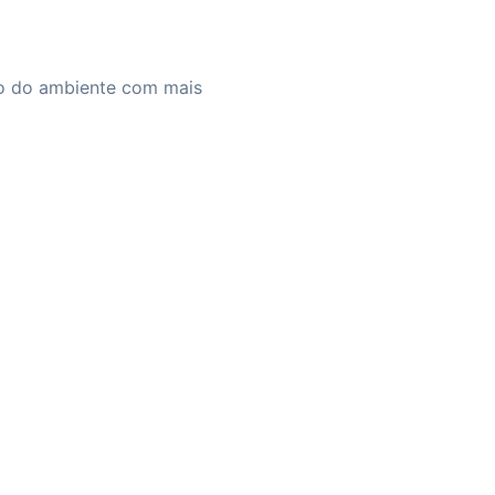
ção do ambiente com mais