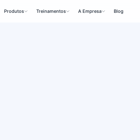
Produtos
Treinamentos
A Empresa
Blog