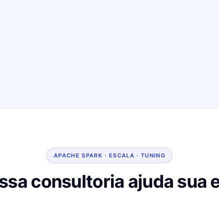
APACHE SPARK · ESCALA · TUNING
sa consultoria ajuda sua