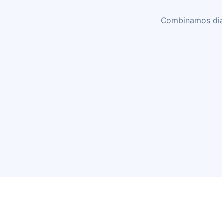
Combinamos diag