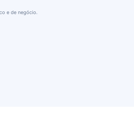
co e de negócio.