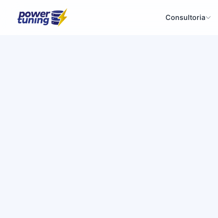
Consultoria