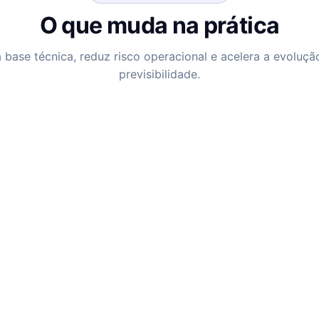
O que muda na prática
a base técnica, reduz risco operacional e acelera a evolu
previsibilidade.